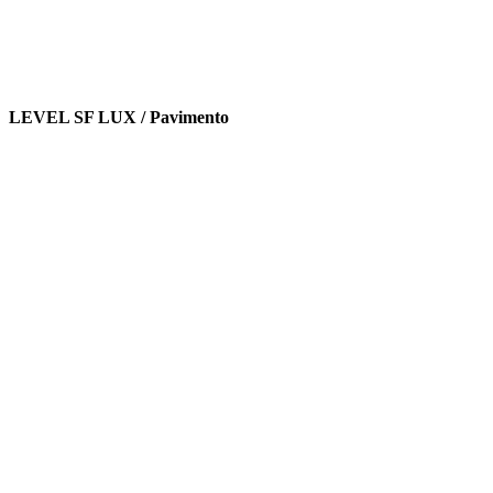
LEVEL SF LUX / Pavimento