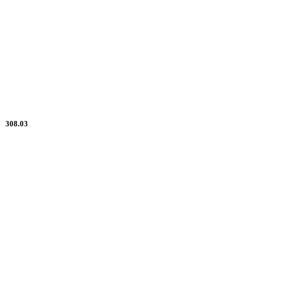
308.03