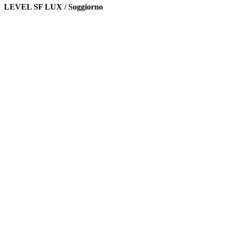
LEVEL SF LUX / Soggiorno