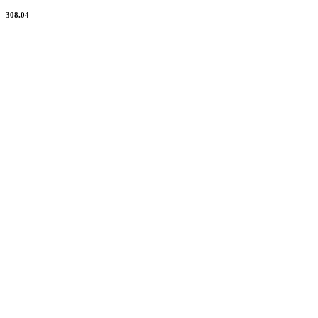
308.04