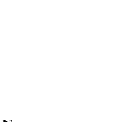
104.03