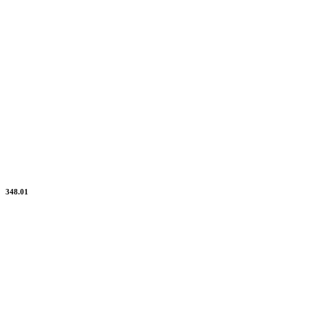
348.01