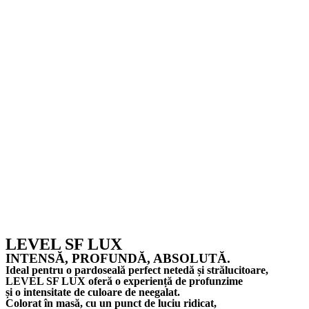
LEVEL SF LUX
INTENSĂ, PROFUNDĂ, ABSOLUTĂ.
Ideal pentru o pardoseală perfect netedă și strălucitoare,
LEVEL SF LUX oferă o experiență de profunzime
și o intensitate de culoare de neegalat.
Colorat în masă, cu un punct de luciu ridicat,