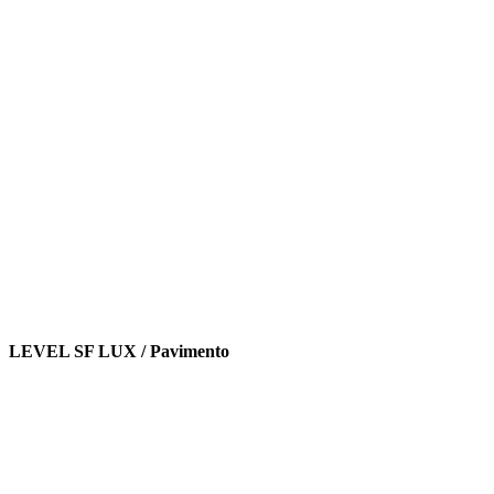
LEVEL SF LUX / Pavimento