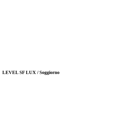
LEVEL SF LUX / Soggiorno