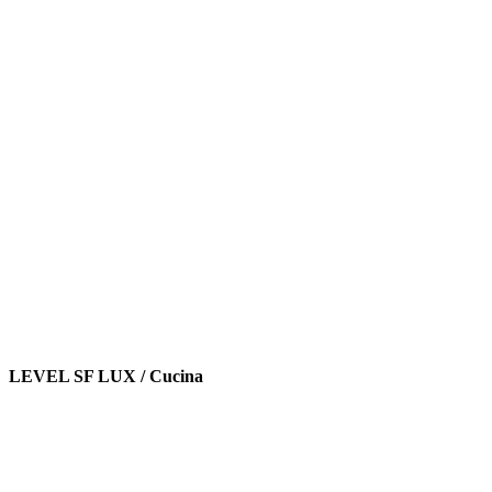
LEVEL SF LUX / Cucina