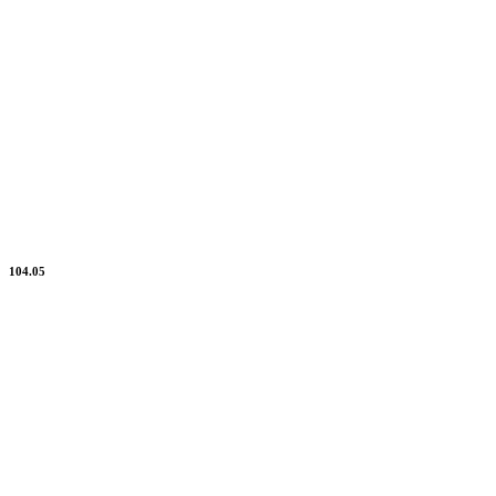
104.05