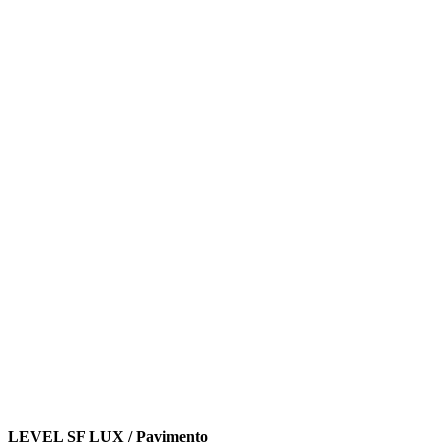
LEVEL SF LUX / Pavimento