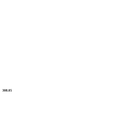
308.05