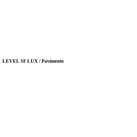
LEVEL SF LUX / Pavimento