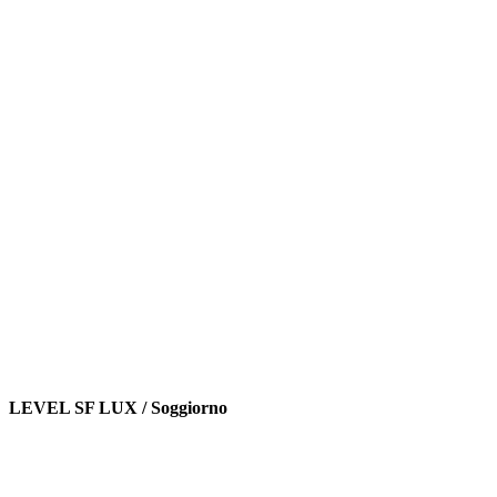
LEVEL SF LUX / Soggiorno