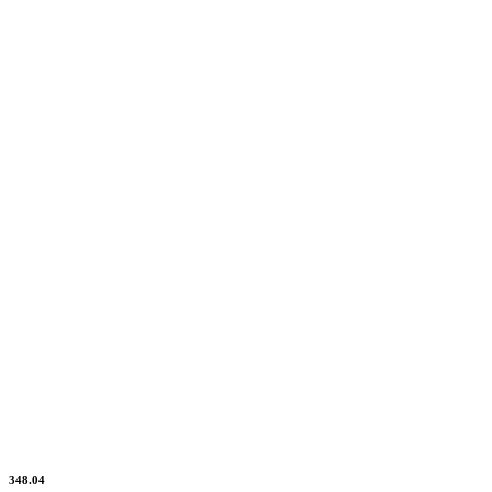
348.04