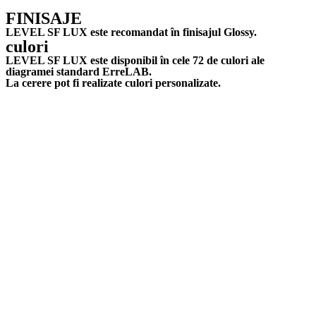
FINISAJE
LEVEL SF LUX este recomandat în finisajul Glossy.
culori
LEVEL SF LUX este disponibil în cele 72 de culori ale
diagramei standard ErreLAB.
La cerere pot fi realizate culori personalizate.