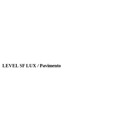
LEVEL SF LUX / Pavimento