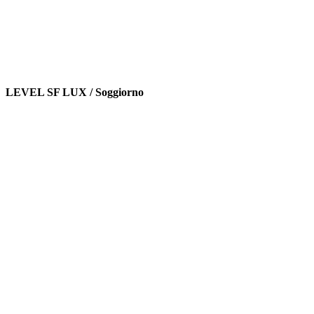
LEVEL SF LUX / Soggiorno