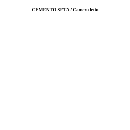
CEMENTO SETA / Camera letto