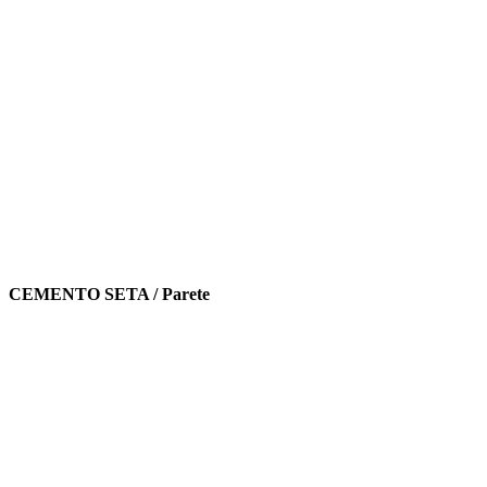
CEMENTO SETA / Parete