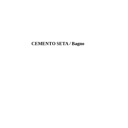
CEMENTO SETA / Bagno