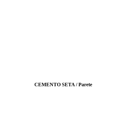
CEMENTO SETA / Parete