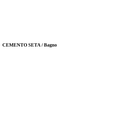
CEMENTO SETA / Bagno