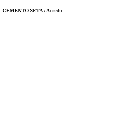
CEMENTO SETA / Arredo